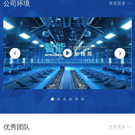
公司环境
查看更多 >>
优秀团队
查看更多 >>