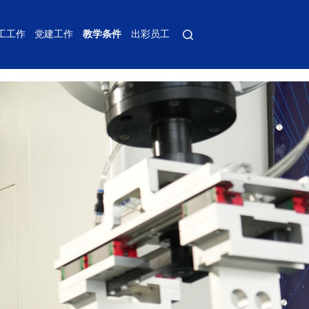
工工作
党建工作
教学条件
出彩员工