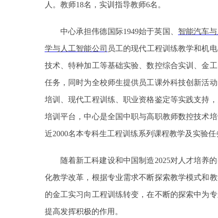
人。教师18名，实训指导教师6名。
中心承担伟德国际1949始于英国、
智能汽车与
学与人工智能公司
员工的现代工程训练教学和机电
技术、特种加工等基础实验、数控综合实训、金工
任务，同时为全校师生提供员工课外科技创新活动
培训、现代工程训练、职业资格鉴定等实践支持，
培训平台，中心是全国中职与高职教师数控技术培
近2000名本专科生工程训练系列课程教学及实验任
随着新工科建设和中国制造2025对人才培养
化教学改革，根据专业需求不断探索教学模式和教
的金工实习向工程训练转变，在不断的探索中为专
提高发挥积极的作用。