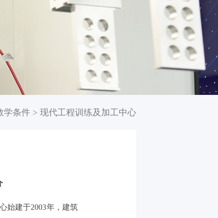
教学条件
>
现代工程训练及加工中心
介
心始建于2003年，建筑